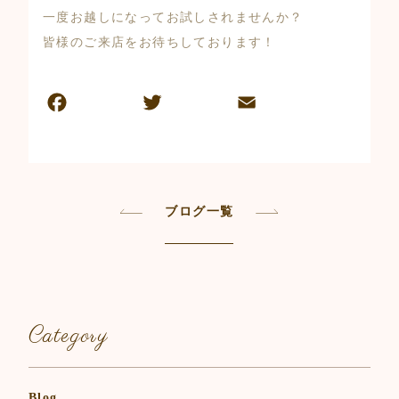
一度お越しになってお試しされませんか？
皆様のご来店をお待ちしております！
ブログ一覧
Category
Blog