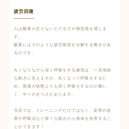
疲労回復
人は酸素が足りないとだるさや倦怠感を感じま
す。
酸素にはそのような疲労物質を分解する働きがあ
るのです。
丸くなりながら深く呼吸をする練習は、一見地味
な動きに見えますが、丸くなって呼吸をするた
め、普通の状態よりも深く呼吸をするのが難し
く、中々のきつさがあります。
当店では、トレーニングだけではなく、姿勢の改
善や呼吸法など様々な観点から身体を改善するこ
とができます！