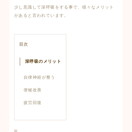
少し意識して深呼吸をする事で、様々なメリット
があると言われています。
目次
深呼吸のメリット
自律神経が整う
便秘改善
疲労回復