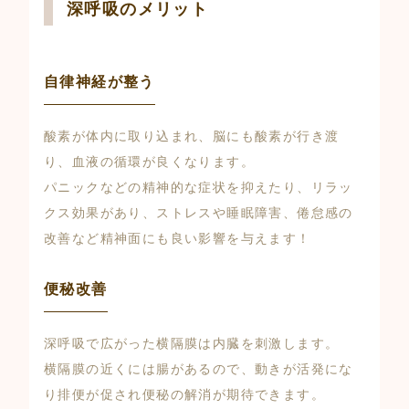
深呼吸のメリット
自律神経が整う
酸素が体内に取り込まれ、脳にも酸素が行き渡
り、血液の循環が良くなります。
パニックなどの精神的な症状を抑えたり、リラッ
クス効果があり、ストレスや睡眠障害、倦怠感の
改善など精神面にも良い影響を与えます！
便秘改善
深呼吸で広がった横隔膜は内臓を刺激します。
横隔膜の近くには腸があるので、動きが活発にな
り排便が促され便秘の解消が期待できます。