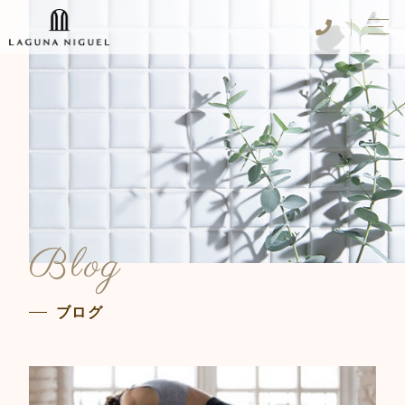
Blog
ブログ