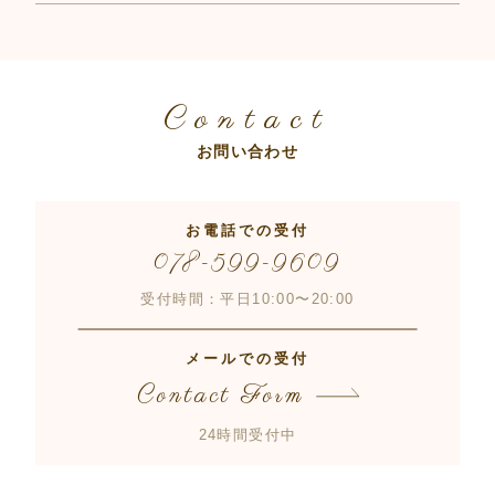
Contact
お問い合わせ
お電話での受付
078-599-9609
受付時間：平日10:00〜20:00
メールでの受付
Contact Form
24時間受付中