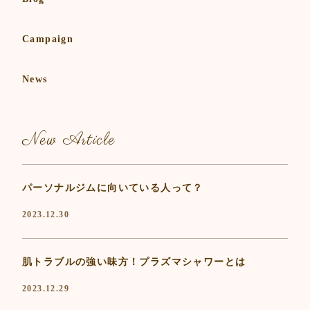
Campaign
News
New Article
パーソナルジムに向いている人って？
2023.12.30
肌トラブルの強い味方！プラズマシャワーとは
2023.12.29